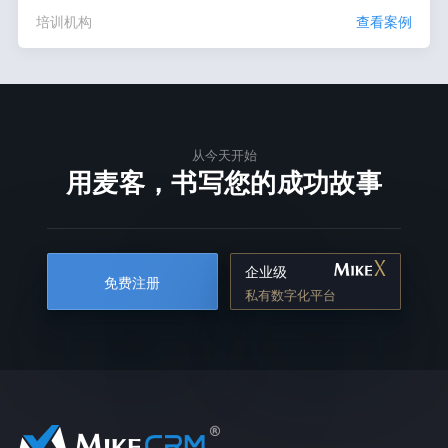
培训机构
查看案例
从今天开始
用麦客，书写您的成功故事
企业级
免费注册
私有数字化平台