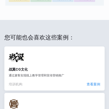
您可能也会喜欢这些案例：
战翼CG文化
通过麦客实现线上教学管理和宣传营销推广
培训机构
查看案例