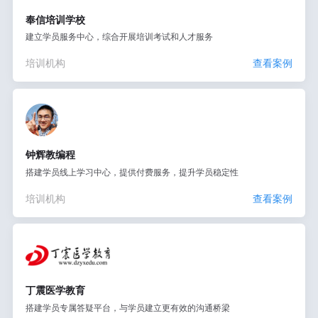
奉信培训学校
建立学员服务中心，综合开展培训考试和人才服务
培训机构
查看案例
钟辉教编程
搭建学员线上学习中心，提供付费服务，提升学员稳定性
培训机构
查看案例
丁震医学教育
搭建学员专属答疑平台，与学员建立更有效的沟通桥梁