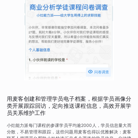

问卷调查
用麦客创建和管理学员电子档案，根据学员画像分
类开展跟踪回访，定向推送课程信息，高效开展学
员关系维护工作
小灶能力派每门课程的参课学员平均逾2000人，学员信息量大而
分散，不易管理和跟踪，这些问题用麦客也得以优雅解决：麦客