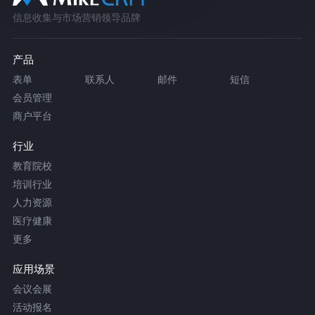
信息收集与市场营销领导品牌
产品
表单
联系人
邮件
短信
会员管理
商户平台
行业
教育院校
培训行业
人力资源
医疗健康
更多
应用场景
会议会展
活动报名