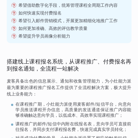
希望借助数字化手段，统筹管理课程全周期工作内容
如何快速实现付费报名
希望引入邮件营销模式，开展更加精细化地推广工作
如何更加准确、高效的评估教学质量
希望提升学员画像分析能力
搭建线上课程报名系统，从课程推广、付费报名再
到报名通知，全流程一站解决
麦客具备出色的信息展示、通知和收集管理能力，为小灶能力派
最为重要的课程推广报名工作提供了全流程解决方案，极大提升
线上业务能力：
在课程推广期，小灶能力派使用麦客邮件/短信平台，向意向
学员推送课程开办信息，高质量的发送通道保证推广内容能
够准确触达意向学员，以低成本、高效率实现课程推广；
课程推广的邮件/短信中内附在线报名表，意向学员可直接前
往报名，并同步支付课程报名费，快速完成真实学员转化；
对于成功付费的学员，小灶能力派设置了相应的触发短信，