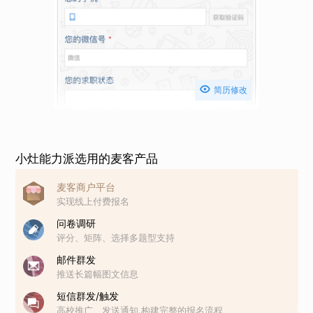

简历修改
小灶能力派选用的麦客产品
麦客商户平台
实现线上付费报名
问卷调研
评分、矩阵、选择多题型支持
邮件群发
推送长篇幅图文信息
短信群发/触发
高校推广、发送通知,构建完整的报名流程