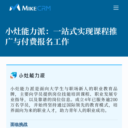
小灶能力派：
一站式实现课程推
广与付费报名工作
小灶能力派是面向大学生与职场新人的职业教育品
牌，主要向学员提供岗位技能培训课程、职业发展专
业指导，以及靠谱的岗位信息。成立4年已服务逾200
万名学员，并始终坚持通过国际领先的教育模式，培
养面向为来的职业人才，助力青年人的职业成功。
面临挑战