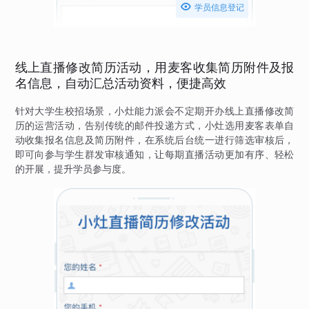

学员信息登记
线上直播修改简历活动，用麦客收集简历附件及报
名信息，自动汇总活动资料，便捷高效
针对大学生校招场景，小灶能力派会不定期开办线上直播修改简
历的运营活动，告别传统的邮件投递方式，小灶选用麦客表单自
动收集报名信息及简历附件，在系统后台统一进行筛选审核后，
即可向参与学生群发审核通知，让每期直播活动更加有序、轻松
的开展，提升学员参与度。