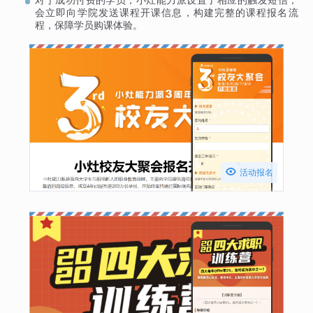
会立即向学院发送课程开课信息，构建完整的课程报名流
程，保障学员购课体验。

活动报名