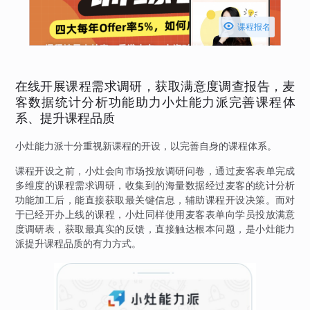

课程报名
在线开展课程需求调研，获取满意度调查报告，麦
客数据统计分析功能助力小灶能力派完善课程体
系、提升课程品质
小灶能力派十分重视新课程的开设，以完善自身的课程体系。
课程开设之前，小灶会向市场投放调研问卷，通过麦客表单完成
多维度的课程需求调研，收集到的海量数据经过麦客的统计分析
功能加工后，能直接获取最关键信息，辅助课程开设决策。而对
于已经开办上线的课程，小灶同样使用麦客表单向学员投放满意
度调研表，获取最真实的反馈，直接触达根本问题，是小灶能力
派提升课程品质的有力方式。