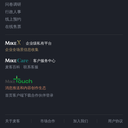
问卷调研
行政人事
线上预约
在线售票
企业级私有平台
企业全场景信息收集
客户服务中心
麦客百科
联系客服
消息推送和内容创作生态
首页
客户端下载
合作伙伴登录
关于麦客
市场合作
加入我们
用户协议