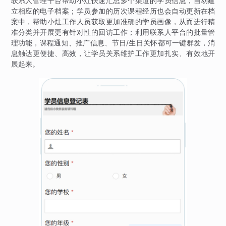
联系人管理平台帮助小灶快速汇总多个渠道的学员信息，自动建
立相应的电子档案；学员参加的历次课程经历也会自动更新在档
案中，帮助小灶工作人员获取更加准确的学员画像，从而进行精
准分类并开展更有针对性的回访工作；利用联系人平台的批量管
理功能，课程通知、推广信息、节日/生日关怀都可一键群发，消
息触达更便捷、高效，让学员关系维护工作更加扎实、有效地开
展起来。