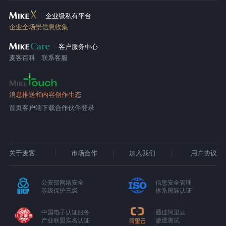
企业级私有平台
企业全场景信息收集
客户服务中心
麦客百科
联系客服
消息推送和内容创作生态
首页
客户端下载
合作伙伴登录
关于麦客
市场合作
加入我们
用户协议
公安部网络安全
信息安全管理
等级保护三级
体系国际认证
中国电子认证服务
通过阿里云
产业联盟实名认证
渗透测试