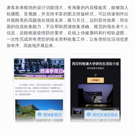
麦客表单模块的设计功能强大，有海量的内容模板库，能够加入
轮播图、音视频，并支持丰富的图文排版样式，可以快速制作出
外观精美的高颜值在线报名表，吸引关注，达到宣传效果；而全
面的信息收集能力，不仅帮助西浦收集准确、规范的报名者个人
信息，还能根据疫情防控要求，在线上传健康码和行程轨迹图，
一次性完成所有类型的报名资料收集工作，让各类招生活动也更
加有序、高效地开展起来。


西浦参观日
研究生项目报名