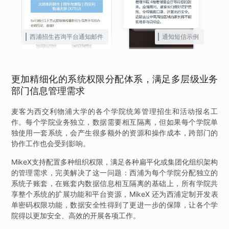
西浦招生咨询平台通知邮件
通知短信示例
更加精细化的系统权限分配体系，满足多层级业务
部门信息管理需求
麦客为西交利物浦大学的各个学院统筹管理招生和活动报名工
作。每个学院业务独立，数据需要相互隔离，但如果每个学院单
独使用一套系统，会产生很多额外的资源和操作成本，跨部门的
协作工作也会受到影响。
MikeX支持配置多种组织权限，满足各种扁平化或集团化组织架构
的管理需求，完美解决了这一问题：西浦为每个学院分配独立的
系统子账套，在账套内数据信息相互隔离的基础上，所有学院共
享整个系统的扩展功能和平台资源，MikeX 还为西浦定制开发表
单密码权限功能，数据安全性得到了更进一步的保障，让各个学
院得以更加安全、高效的开展各项工作。