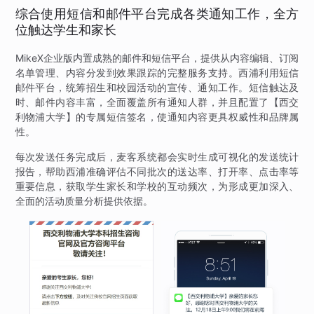
综合使用短信和邮件平台完成各类通知工作，全方
位触达学生和家长
MikeX企业版内置成熟的邮件和短信平台，提供从内容编辑、订阅
名单管理、内容分发到效果跟踪的完整服务支持。西浦利用短信
邮件平台，统筹招生和校园活动的宣传、通知工作。短信触达及
时、邮件内容丰富，全面覆盖所有通知人群，并且配置了【西交
利物浦大学】的专属短信签名，使通知内容更具权威性和品牌属
性。
每次发送任务完成后，麦客系统都会实时生成可视化的发送统计
报告，帮助西浦准确评估不同批次的送达率、打开率、点击率等
重要信息，获取学生家长和学校的互动频次，为形成更加深入、
全面的活动质量分析提供依据。