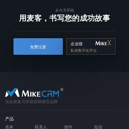
从今天开始
用麦客，书写您的成功故事
企业级
免费注册
私有数字化平台
信息收集与市场营销领导品牌
产品
表单
联系人
邮件
短信