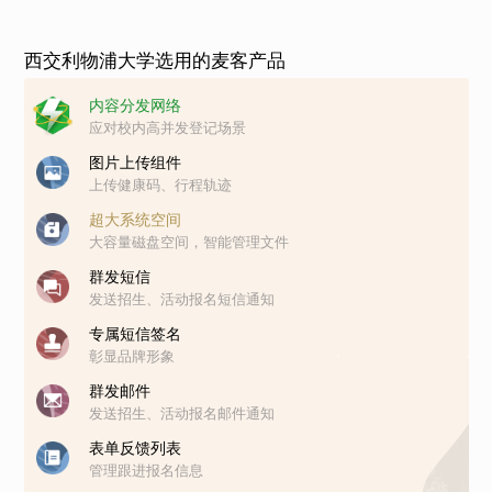
西交利物浦大学选用的麦客产品
内容分发网络
应对校内高并发登记场景
图片上传组件
上传健康码、行程轨迹
超大系统空间
大容量磁盘空间，智能管理文件
群发短信
发送招生、活动报名短信通知
专属短信签名
彰显品牌形象
群发邮件
发送招生、活动报名邮件通知
表单反馈列表
管理跟进报名信息