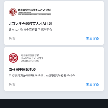
北京大学全球精英人才A计划
建立人才选拔全流程数字管理平台
教育
查看案例
南外国王国际学校
用多语种系统管理教学活动，体现国际学校教学特色
教育
查看案例