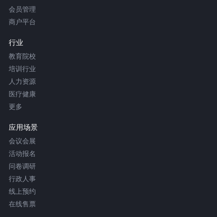
会员管理
商户平台
行业
教育院校
培训行业
人力资源
医疗健康
更多
应用场景
会议会展
活动报名
问卷调研
行政人事
线上预约
在线售票