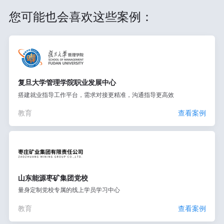
您可能也会喜欢这些案例：
复旦大学管理学院职业发展中心
搭建就业指导工作平台，需求对接更精准，沟通指导更高效
教育
查看案例
山东能源枣矿集团党校
量身定制党校专属的线上学员学习中心
教育
查看案例