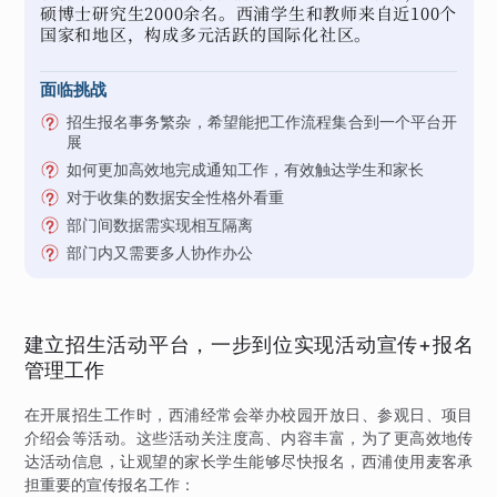
硕博士研究生2000余名。西浦学生和教师来自近100个
国家和地区，构成多元活跃的国际化社区。
面临挑战
招生报名事务繁杂，希望能把工作流程集合到一个平台开
展
如何更加高效地完成通知工作，有效触达学生和家长
对于收集的数据安全性格外看重
部门间数据需实现相互隔离
部门内又需要多人协作办公
建立招生活动平台，一步到位实现活动宣传+报名
管理工作
在开展招生工作时，西浦经常会举办校园开放日、参观日、项目
介绍会等活动。这些活动关注度高、内容丰富，为了更高效地传
达活动信息，让观望的家长学生能够尽快报名，西浦使用麦客承
担重要的宣传报名工作：