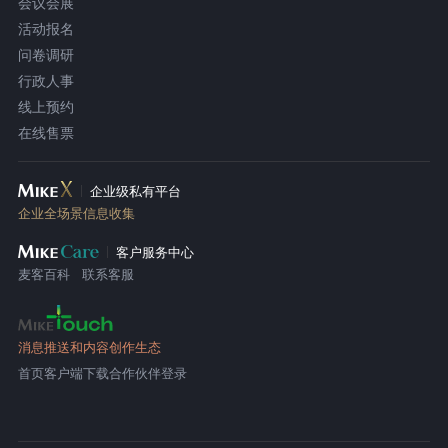
会议会展
活动报名
问卷调研
行政人事
线上预约
在线售票
企业级私有平台
企业全场景信息收集
客户服务中心
麦客百科
联系客服
消息推送和内容创作生态
首页
客户端下载
合作伙伴登录