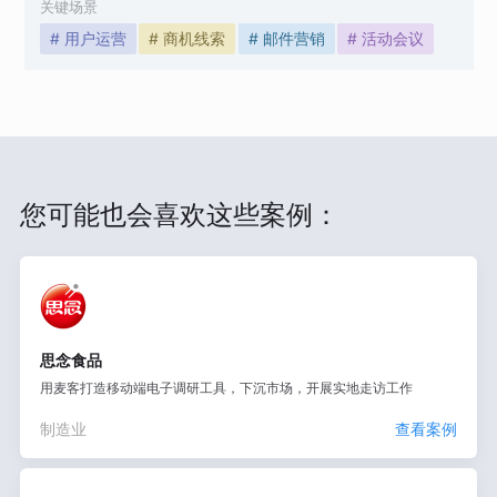
关键场景
# 用户运营
# 商机线索
# 邮件营销
# 活动会议
您可能也会喜欢这些案例：
思念食品
用麦客打造移动端电子调研工具，下沉市场，开展实地走访工作
制造业
查看案例