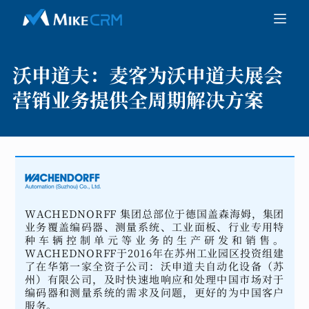
沃申道夫：
麦客为沃申道夫展会
营销业务提供全周期解决方案
WACHEDNORFF 集团总部位于德国盖森海姆，集团
业务覆盖编码器、测量系统、工业面板、行业专用特
种车辆控制单元等业务的生产研发和销售。
WACHEDNORFF于2016年在苏州工业园区投资组建
了在华第一家全资子公司：沃申道夫自动化设备（苏
州）有限公司，及时快速地响应和处理中国市场对于
编码器和测量系统的需求及问题，更好的为中国客户
服务。