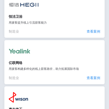
恒洁卫浴
用麦客提升线上引流获客能力
制造业
查看案例
亿联网络
用麦客构建多样化的线上获客路径，助力拓展国际市场
制造业
查看案例