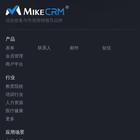
信息收集与市场营销领导品牌
产品
表单
联系人
邮件
短信
会员管理
商户平台
行业
教育院校
培训行业
人力资源
医疗健康
更多
应用场景