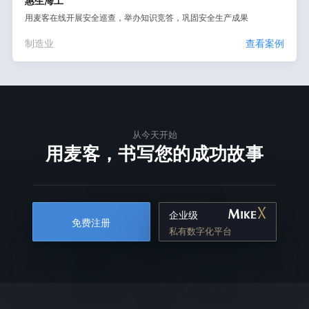
惠生海工
用麦客在线开展安全巡查，举办知识竞答，巩固安全生产成果
制造业
查看案例
从今天开始
用麦客，书写您的成功故事
企业级
免费注册
私有数字化平台