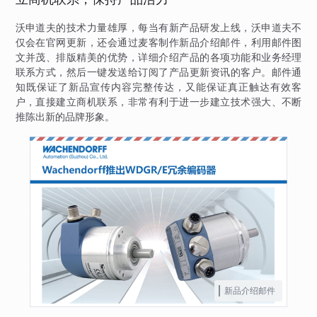
沃申道夫的技术力量雄厚，每当有新产品研发上线，沃申道夫不
仅会在官网更新，还会通过麦客制作新品介绍邮件，利用邮件图
文并茂、排版精美的优势，详细介绍产品的各项功能和业务经理
联系方式，然后一键发送给订阅了产品更新资讯的客户。邮件通
知既保证了新品宣传内容完整传达，又能保证真正触达有效客
户，直接建立商机联系，非常有利于进一步建立技术强大、不断
推陈出新的品牌形象。
新品介绍邮件