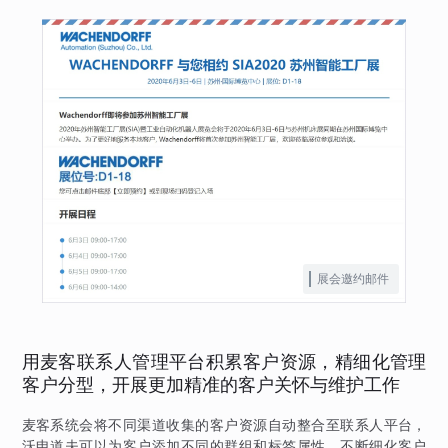
展会邀约邮件
用麦客联系人管理平台积累客户资源，精细化管理
客户分型，开展更加精准的客户关怀与维护工作
麦客系统会将不同渠道收集的客户资源自动整合至联系人平台，
沃申道夫可以为客户添加不同的群组和标签属性，不断细化客户