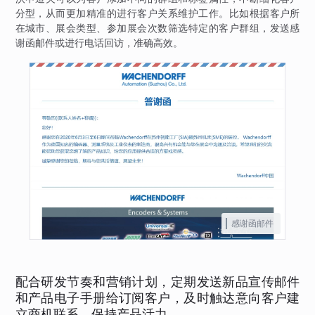
分型，从而更加精准的进行客户关系维护工作。比如根据客户所
在城市、展会类型、参加展会次数筛选特定的客户群组，发送感
谢函邮件或进行电话回访，准确高效。
感谢函邮件
配合研发节奏和营销计划，定期发送新品宣传邮件
和产品电子手册给订阅客户，及时触达意向客户建
立商机联系，保持产品活力