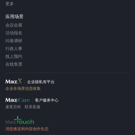
更多
应用场景
会议会展
活动报名
问卷调研
行政人事
线上预约
在线售票
企业级私有平台
企业全场景信息收集
客户服务中心
麦客百科
联系客服
消息推送和内容创作生态