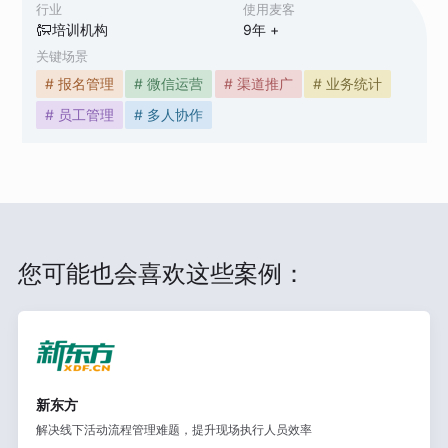
行业
使用麦客
培训机构
9
年 +
关键场景
# 报名管理
# 微信运营
# 渠道推广
# 业务统计
# 员工管理
# 多人协作
您可能也会喜欢这些案例：
新东方
解决线下活动流程管理难题，提升现场执行人员效率