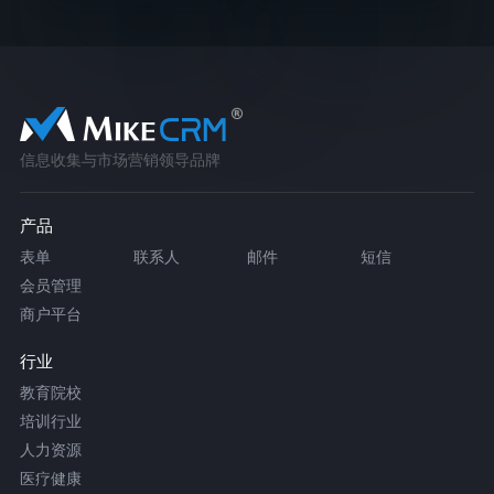
信息收集与市场营销领导品牌
产品
表单
联系人
邮件
短信
会员管理
商户平台
行业
教育院校
培训行业
人力资源
医疗健康