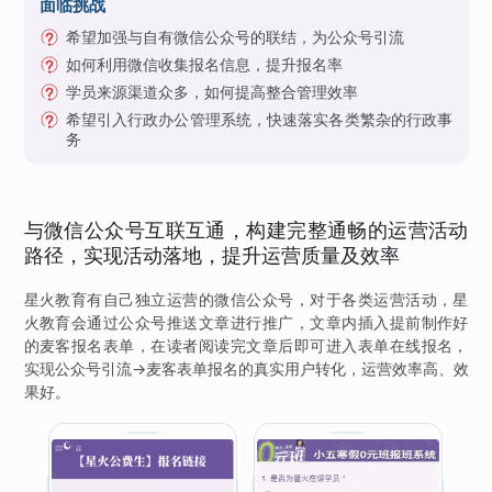
面临挑战
希望加强与自有微信公众号的联结，为公众号引流
如何利用微信收集报名信息，提升报名率
学员来源渠道众多，如何提高整合管理效率
希望引入行政办公管理系统，快速落实各类繁杂的行政事
务
与微信公众号互联互通，构建完整通畅的运营活动
路径，实现活动落地，提升运营质量及效率
星火教育有自己独立运营的微信公众号，对于各类运营活动，星
火教育会通过公众号推送文章进行推广，文章内插入提前制作好
的麦客报名表单，在读者阅读完文章后即可进入表单在线报名，
实现公众号引流→麦客表单报名的真实用户转化，运营效率高、效
果好。