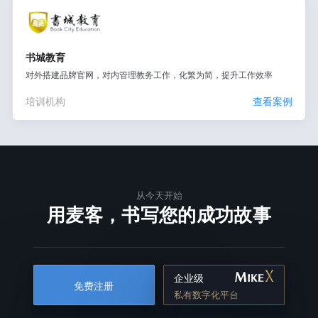
书城教育
对外搭建品牌官网，对内管理教务工作，化繁为简，提升工作效率
培训机构
查看案例
从今天开始
用麦客，书写您的成功故事
企业级
免费注册
私有数字化平台