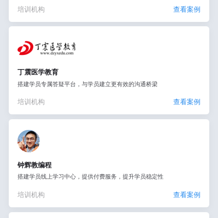
培训机构
查看案例
丁震医学教育
搭建学员专属答疑平台，与学员建立更有效的沟通桥梁
培训机构
查看案例
钟辉教编程
搭建学员线上学习中心，提供付费服务，提升学员稳定性
培训机构
查看案例