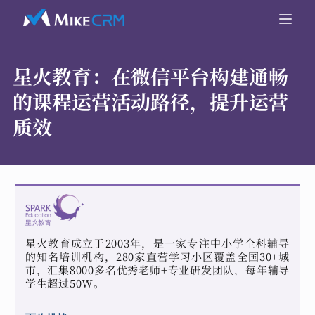
星火教育：
在微信平台构建通畅
的课程运营活动路径，提升运营
质效
星火教育成立于2003年，是一家专注中小学全科辅导
的知名培训机构，280家直营学习小区覆盖全国30+城
市，汇集8000多名优秀老师+专业研发团队，每年辅导
学生超过50W。