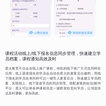


公费生报名
寒假班报名系统
课程活动线上/线下报名信息同步管理，快速建立学
员档案，课程通知高效及时
星火教育不仅会在线上推广课程，传统的线下推广方式也同样在
沿用，线上渠道报名的学员会自动在星火的麦客后台建档，而线
下报名的学员名单同样可以一键导入麦客后台，快速建立学员档
案，实现线上、线下渠道学员的同步管理。搭配麦客的短信/邮件
平台，星火可以将各种课程讯息一键群发给意向学员，让消息传
达及时通畅，更加高效。