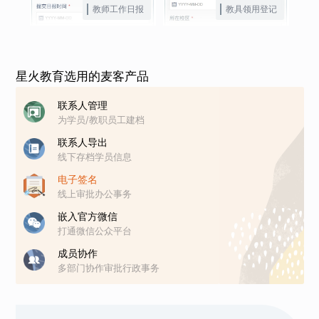
教师工作日报
教具领用登记
星火教育选用的麦客产品
联系人管理
为学员/教职员工建档
联系人导出
线下存档学员信息
电子签名
线上审批办公事务
嵌入官方微信
打通微信公众平台
成员协作
多部门协作审批行政事务