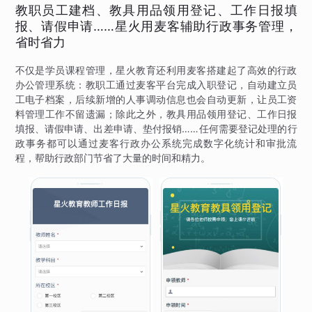
教职员工建档、教具用品领用登记、工作日报填
报、请假申请……星火用麦客辅助行政事务管理，
省时省力
不仅是学员课程管理，星火教育还利用麦客搭建起了高效的行政
办公管理系统：教职工通过麦客平台完成入职登记，自动建立员
工电子档案，后续新增的人事调动信息也会自动更新，让员工资
料管理工作不留遗漏；除此之外，教具用品领用登记、工作日报
填报、请假申请、出差申请、垫付报销……任何需要登记处理的行
政事务都可以通过麦客行政办公系统完成数字化统计和审批流
程，帮助行政部门节省了大量的时间和精力。