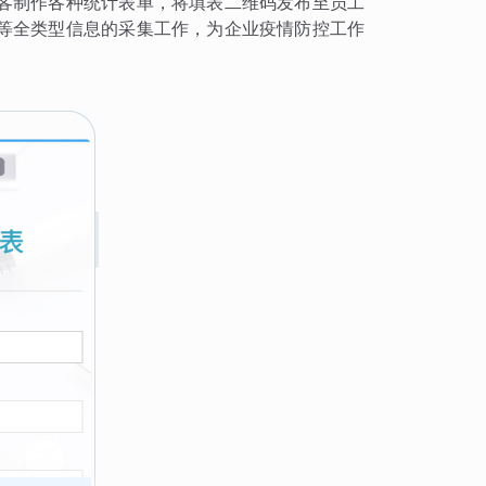
客制作各种统计表单，将填表二维码发布至员工
等全类型信息的采集工作，为企业疫情防控工作