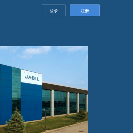
登录
注册