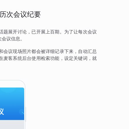
历次会议纪要
话题展开讨论，已开展上百期。为了让每次会议
次会议信息。
和会议现场照片都会被详细记录下来，自动汇总
在麦客系统后台使用检索功能，设定关键词，就