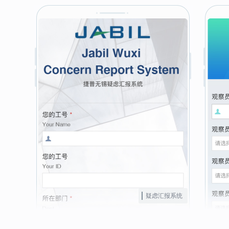
疑虑汇报系统