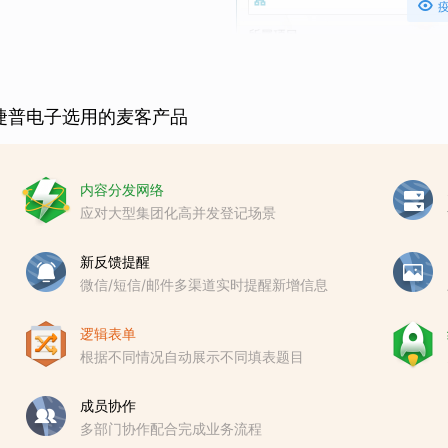

捷普电子选用的麦客产品
内容分发网络
应对大型集团化高并发登记场景
新反馈提醒
微信/短信/邮件多渠道实时提醒新增信息
逻辑表单
根据不同情况自动展示不同填表题目
成员协作
多部门协作配合完成业务流程