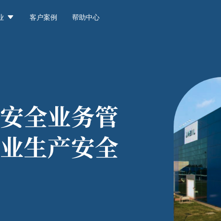

业
客户案例
帮助中心
安全业务管
业生产安全