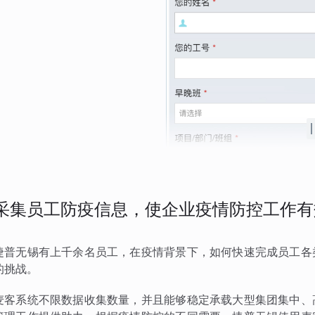
采集员工防疫信息，使企业疫情防控工作有
捷普无锡有上千余名员工，在疫情背景下，如何快速完成员工各
的挑战。
麦客系统不限数据收集数量，并且能够稳定承载大型集团集中、