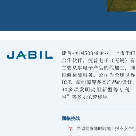
捷普-美国500强企业，上市于
合作伙伴。捷普电子（无锡）有
主要从事电子产品的代加工，同
维修检测服务。公司为全球世界
IOT、新能源等多类产品的设计
40多项发明实用新型等专利
号”等多项荣誉称号。
面临挑战
希望能够随时随地上报不安全