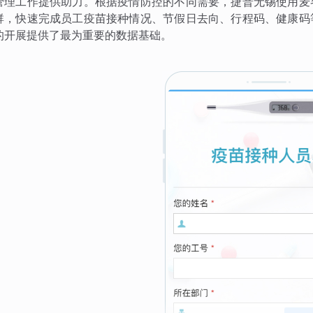
管理工作提供助力。根据疫情防控的不同需要，捷普无锡使用麦
群，快速完成员工疫苗接种情况、节假日去向、行程码、健康码
的开展提供了最为重要的数据基础。