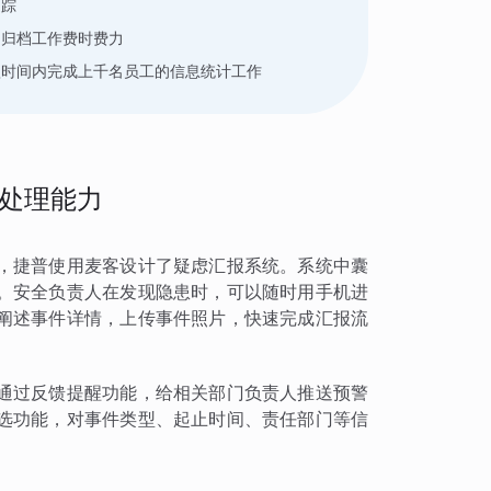
追踪
，归档工作费时费力
短时间内完成上千名员工的信息统计工作
处理能力
，捷普使用麦客设计了疑虑汇报系统。系统中囊
。安全负责人在发现隐患时，可以随时用手机进
阐述事件详情，上传事件照片，快速完成汇报流
通过反馈提醒功能，给相关部门负责人推送预警
选功能，对事件类型、起止时间、责任部门等信