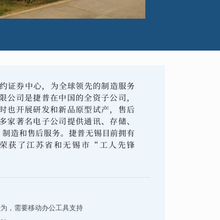
纽约证券中心，为全球领先的制造服务
限公司是捷普在中国的全资子公司，
时也开展研发和新品原型试产，售后
多家著名电子公司提供通讯、存储、
、制造和售后服务。捷普无锡目前拥有
，荣获了江苏省和无锡市“工人先锋
行为，需要移动办公工具支持