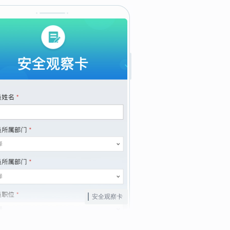
安全观察卡