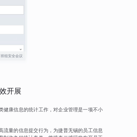
班组安全会议
效开展
类健康信息的统计工作，对企业管理是一项不小
高流量的信息提交行为，为捷普无锡的员工信息