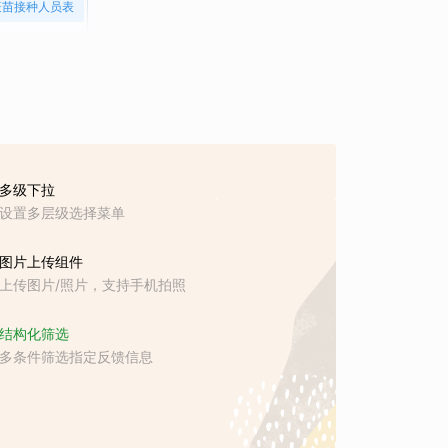
疫苗接种人员表
多级下拉
设置多层级选择菜单
图片上传组件
上传图片/照片，支持手机拍照
结构化筛选
多条件筛选指定反馈信息