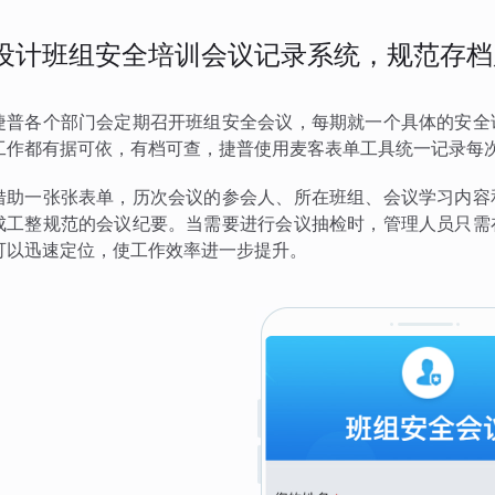
设计班组安全培训会议记录系统，规范存档
捷普各个部门会定期召开班组安全会议，每期就一个具体的安全
工作都有据可依，有档可查，捷普使用麦客表单工具统一记录每
借助一张张表单，历次会议的参会人、所在班组、会议学习内容
成工整规范的会议纪要。当需要进行会议抽检时，管理人员只需
可以迅速定位，使工作效率进一步提升。