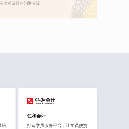
在表单反馈中沟通交流
仁和会计
展培
打造学员服务平台，让学员便捷