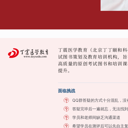
丁震医学教育（北京丁丁颐和科
试图书策划及教育培训机构，旨
高质量的原创考试图书和培训课
提升。
面临挑战
QQ群答疑的方式十分混乱，没
答疑完毕后一遍就忘，无法找
学员和老师间缺乏沟通渠道
希望学员在测评后可以先自主