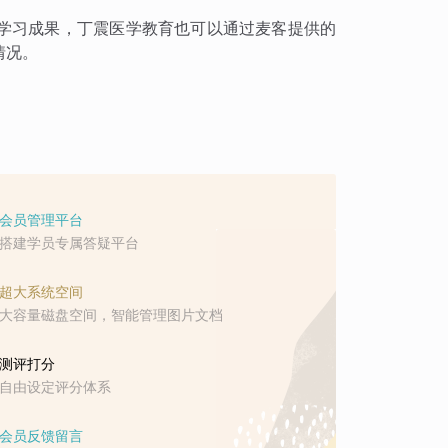
学习成果，丁震医学教育也可以通过麦客提供的
情况。
会员管理平台
搭建学员专属答疑平台
超大系统空间
大容量磁盘空间，智能管理图片文档
测评打分
自由设定评分体系
会员反馈留言