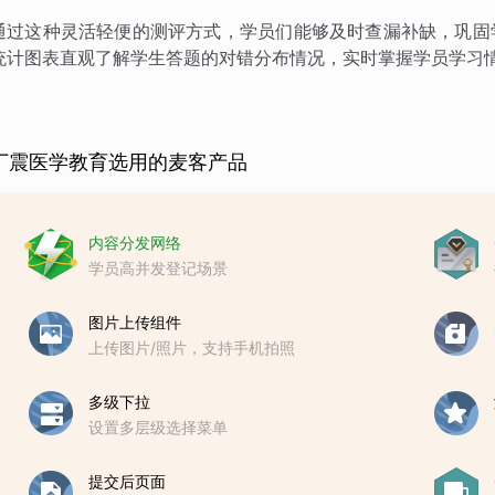
通过这种灵活轻便的测评方式，学员们能够及时查漏补缺，巩固
统计图表直观了解学生答题的对错分布情况，实时掌握学员学习
丁震医学教育选用的麦客产品
内容分发网络
学员高并发登记场景
图片上传组件
上传图片/照片，支持手机拍照
多级下拉
设置多层级选择菜单
提交后页面