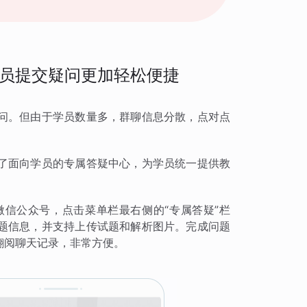
员提交疑问更加轻松便捷
问。但由于学员数量多，群聊信息分散，点对点
了面向学员的专属答疑中心，为学员统一提供教
信公众号，点击菜单栏最右侧的“专属答疑”栏
题信息，并支持上传试题和解析图片。完成问题
翻阅聊天记录，非常方便。