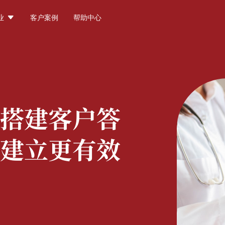

业
客户案例
帮助中心
搭建客户答
建立更有效