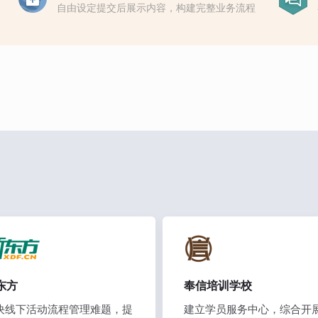
自由设定提交后展示内容，构建完整业务流程
东方
奉信培训学校
决线下活动流程管理难题，提
建立学员服务中心，综合开