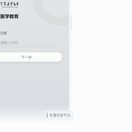
专属答疑平台