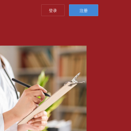
登录
注册