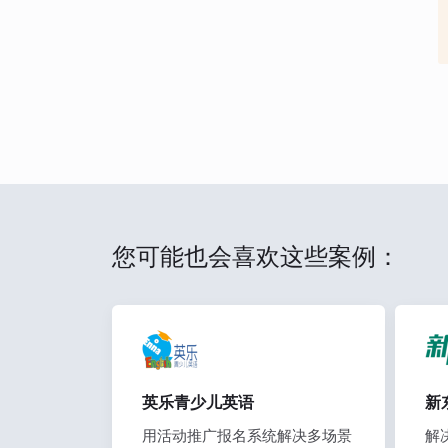
您可能也会喜欢这些案例：
英乐青少儿英语
新
用活动推广报名系统解决多场景
解