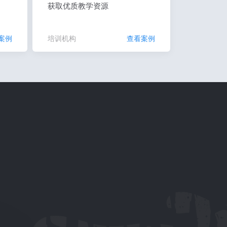
获取优质教学资源
案例
培训机构
查看案例