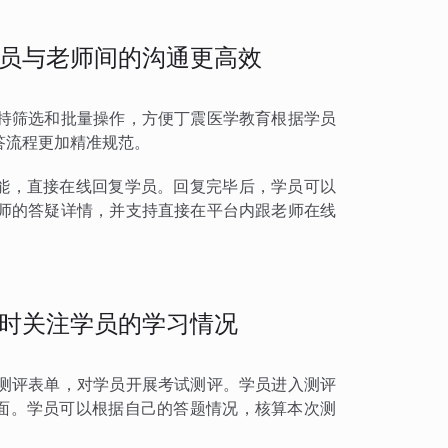
员与老师间的沟通更高效
持筛选和批量操作，方便丁震医学教育根据学员
答流程更加精准规范。
功能，直接在线回复学员。回复完毕后，学员可以
师的答疑详情，并支持直接在平台内跟老师在线
时关注学员的学习情况
测评表单，对学员开展考试测评。学员进入测评
页面。学员可以根据自己的答题情况，核算本次测